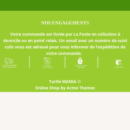
NOS ENGAGEMENTS
Votre commande est livrée par La Poste en colissimo à
domicile ou en point relais. Un email avec un numéro de suivi
colis vous est adressé pour vous informer de l’expédition de
votre commande.
Turtle MANIA ©
Online Shop by
Acme Themes