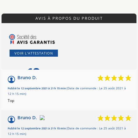
AVIS À PROPOS DU PRODUIT
VOIR L'ATTESTATION
10
/10
Bruno D.
Basé sur 2 avis
Publié le 12 septembre 2021 à 21 h 15 min
(Date de commande : Le 25 août 2021 à
12 h 15 min)
Top
Bruno D.
Publié le 12 septembre 2021 à 21 h 15 min
(Date de commande : Le 25 août 2021 à
12 h 15 min)