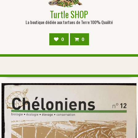
Turtle SHOP
La boutique dédiée aux tortues de Terre 100% Qualité
0
0