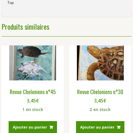
Top
Produits similaires
Revue Cheloniens n°45
Revue Cheloniens n°30
3,45
€
3,45
€
1 en stock
2 en stock
Ajouter au panier
Ajouter au panier