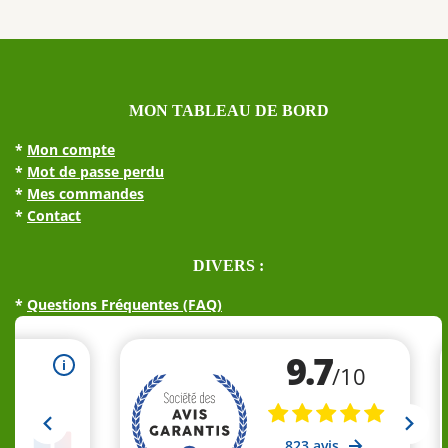
MON TABLEAU DE BORD
*
Mon compte
*
Mot de passe perdu
*
Mes commandes
*
Contact
DIVERS :
*
Questions Fréquentes (FAQ)