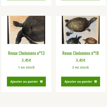
Revue Cheloniens n°13
Revue Cheloniens n°18
3,45
€
3,45
€
1 en stock
3 en stock
Ajouter au panier
Ajouter au panier