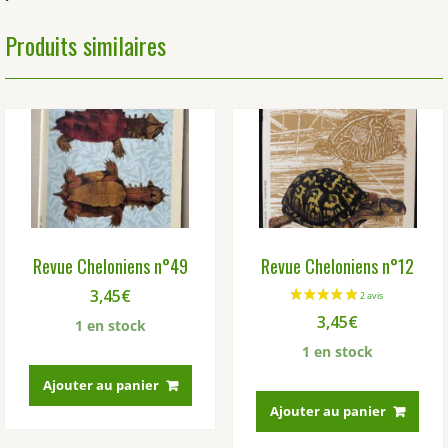
Produits similaires
Revue Cheloniens n°49
Revue Cheloniens n°12
3,45
€
3,45
€
1 en stock
1 en stock
Ajouter au panier
Ajouter au panier