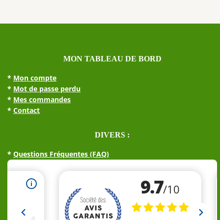
MON TABLEAU DE BORD
*
Mon compte
*
Mot de passe perdu
*
Mes commandes
*
Contact
DIVERS :
*
Questions Fréquentes (FAQ)