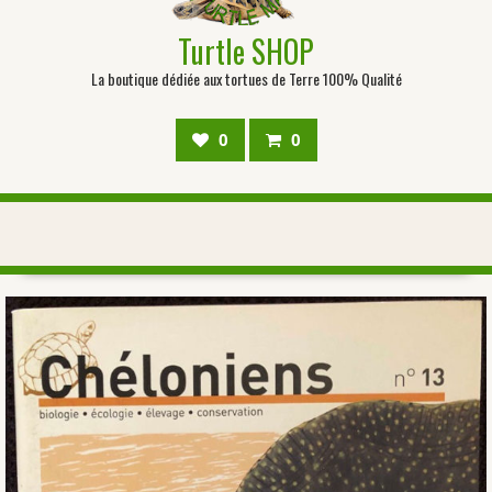
Turtle SHOP
La boutique dédiée aux tortues de Terre 100% Qualité
0
0