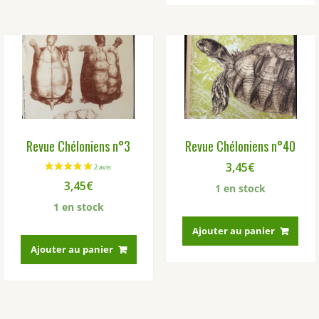
Revue Chéloniens n°3
Revue Chéloniens n°40
3,45
€
3,45
€
1 en stock
1 en stock
Ajouter au panier
Ajouter au panier