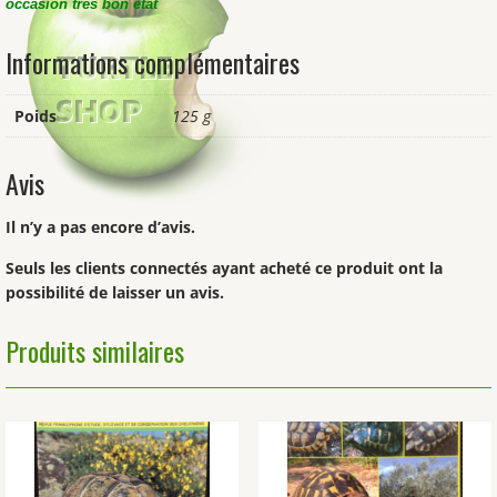
occasion très bon état
Informations complémentaires
Poids
125 g
Avis
Il n’y a pas encore d’avis.
Seuls les clients connectés ayant acheté ce produit ont la
possibilité de laisser un avis.
Produits similaires