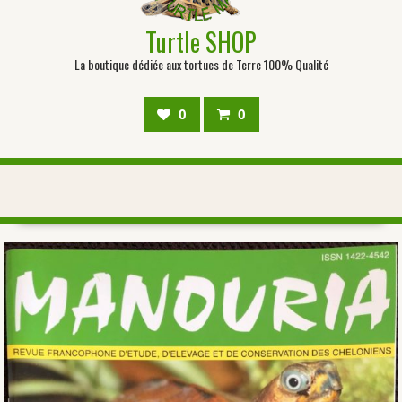
Turtle SHOP
La boutique dédiée aux tortues de Terre 100% Qualité
0
0