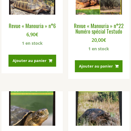
Revue « Manouria » n°6
Revue « Manouria » n°22
Numéro spécial Testudo
6,90
€
20,00
€
1 en stock
1 en stock
Ajouter au panier
Ajouter au panier