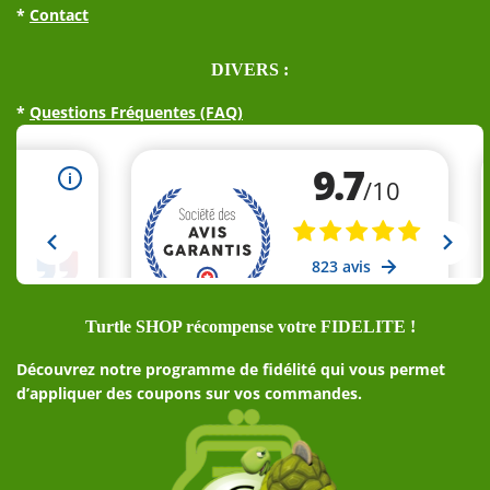
*
Contact
DIVERS :
*
Questions Fréquentes (FAQ)
Turtle SHOP récompense votre FIDELITE !
Découvrez notre programme de fidélité qui vous permet
d’appliquer des coupons sur vos commandes.