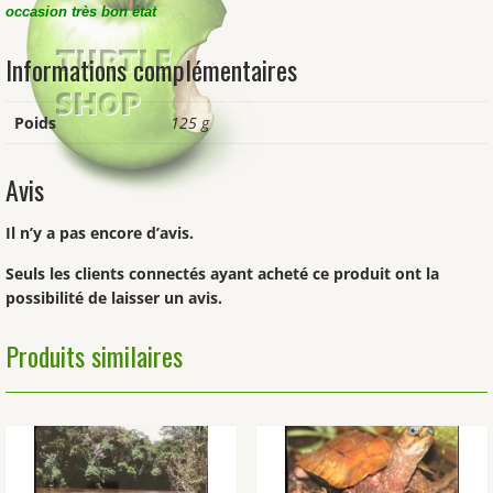
occasion très bon état
Informations complémentaires
Poids
125 g
Avis
Il n’y a pas encore d’avis.
Seuls les clients connectés ayant acheté ce produit ont la
possibilité de laisser un avis.
Produits similaires