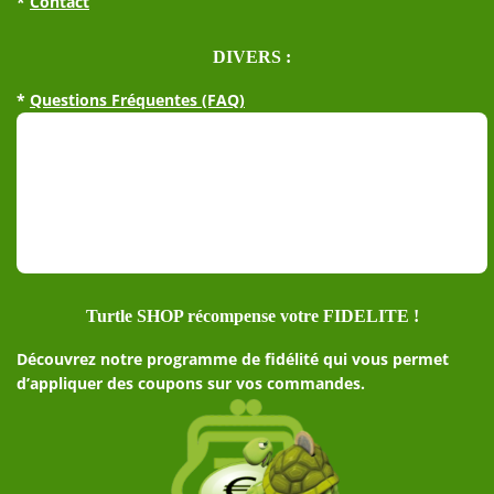
*
Contact
DIVERS :
*
Questions Fréquentes (FAQ)
Turtle SHOP récompense votre FIDELITE !
Découvrez notre programme de fidélité qui vous permet
d’appliquer des coupons sur vos commandes.