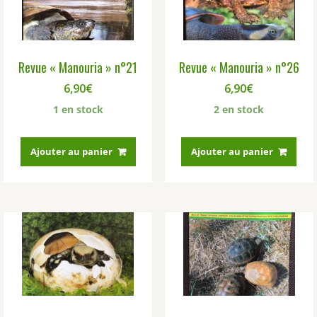
Revue « Manouria » n°21
Revue « Manouria » n°26
6,90
€
6,90
€
1 en stock
2 en stock
Ajouter au panier
Ajouter au panier