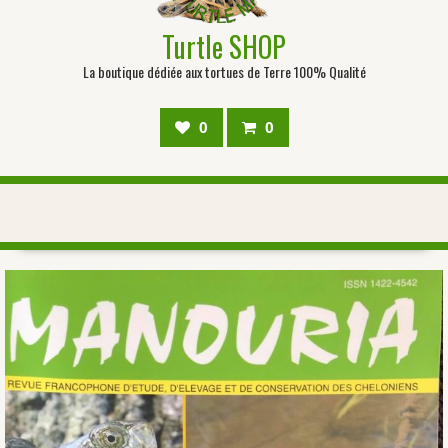
Turtle SHOP
La boutique dédiée aux tortues de Terre 100% Qualité
0
0