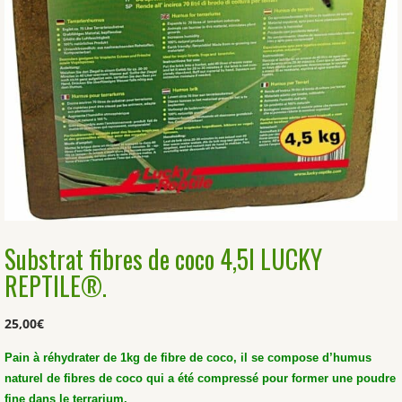
Substrat fibres de coco 4,5l LUCKY
REPTILE®.
25,00
€
Pain à réhydrater de 1kg de fibre de coco, il se compose d’humus
naturel de fibres de coco qui a été compressé pour former une poudre
fine dans le terrarium.