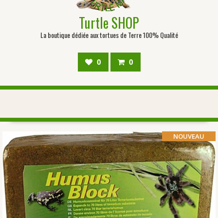
Turtle SHOP
La boutique dédiée aux tortues de Terre 100% Qualité
0
0
NOUVEAU