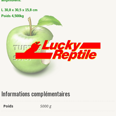
amphibiens.
L 30,8 x 30,5 x 15,8 cm
Poids 4,500kg
Informations complémentaires
Poids
5000 g