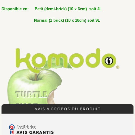
Disponible en: Petit (demi-brick) (10 x 6cm) soit 4L
Normal (1 brick) (10 x 18cm) soit 9L
AVIS À PROPOS DU PRODUIT