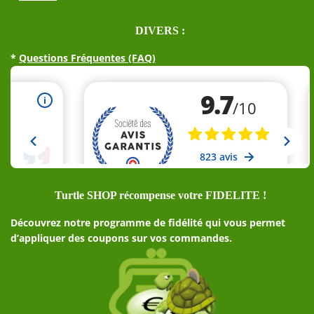
DIVERS :
*
Questions Fréquentes (FAQ)
Turtle SHOP récompense votre FIDELITE !
Découvrez notre programme de fidélité qui vous permet
d’appliquer des coupons sur vos commandes.