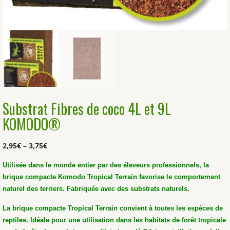
Substrat Fibres de coco 4L et 9L
KOMODO®
2,95
€
–
3,75
€
Utilisée dans le monde entier par des éleveurs professionnels, la
brique compacte Komodo Tropical Terrain favorise le comportement
naturel des terriers. Fabriquée avec des substrats naturels.
La brique compacte Tropical Terrain convient à toutes les espèces de
reptiles. Idéale pour une utilisation dans les habitats de forêt tropicale