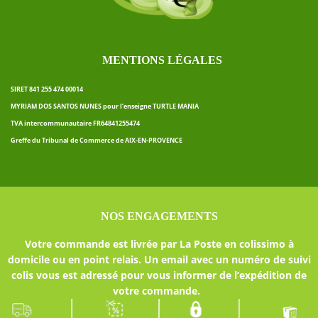
MENTIONS LÉGALES
SIRET 841 255 474 00014
MYRIAM DOS SANTOS NUNES pour l’enseigne TURTLE MANIA
TVA intercommunautaire FR64841255474
Greffe du Tribunal de Commerce de AIX-EN-PROVENCE
NOS ENGAGEMENTS
Votre commande est livrée par La Poste en colissimo à
domicile ou en point relais. Un email avec un numéro de suivi
colis vous est adressé pour vous informer de l’expédition de
votre commande.