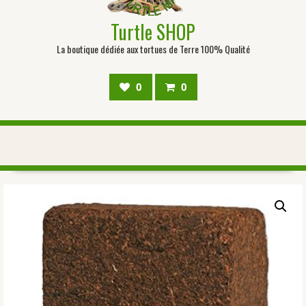
Turtle SHOP
La boutique dédiée aux tortues de Terre 100% Qualité
0
0