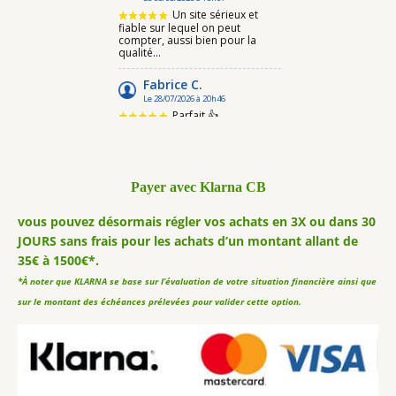
Payer avec Klarna CB
vous pouvez désormais régler vos achats en 3X ou dans 30
JOURS sans frais pour les achats d’un montant allant de
35€ à 1500€*.
*À noter que KLARNA se base sur l’évaluation de votre situation financière ainsi que
sur le montant des échéances prélevées pour valider cette option.