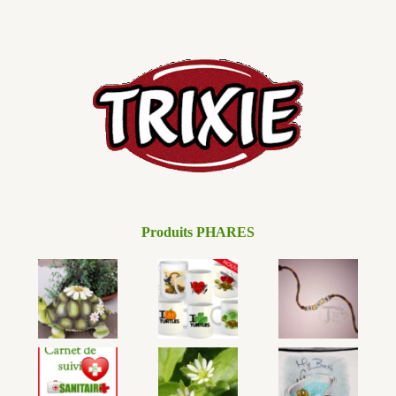
78 avis
Produits PHARES