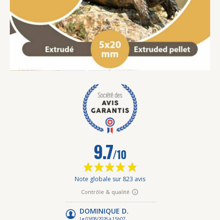
15 avis