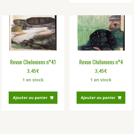
Revue Cheloniens n°41
Revue Chéloniens n°4
3,45
€
3,45
€
1 en stock
1 en stock
Ajouter au panier
Ajouter au panier