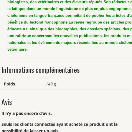
biologistes, des vétérinaires et des éleveurs réputés.
Son rédacteur e
le fait que dans un monde linguistique de plus en plus anglophone, 
chéloniens en langue française permettant de publier les articles d’a
bénéfice du lectorat francophone.
La revue regroupe des articles pro
éducateurs, ainsi que des biographies, des dossiers spéciaux, des p
une rubrique concernant les nouvelles publications, les produits mu
nationales et les événements majeurs récents liés au monde chélon
vétérinaire.
Informations complémentaires
Poids
140 g
Avis
Il n’y a pas encore d’avis.
Seuls les clients connectés ayant acheté ce produit ont la
possibilité de laisser un avis.