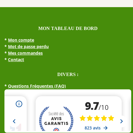
MON TABLEAU DE BORD
*
Mon compte
*
Mot de passe perdu
*
Mes commandes
*
Contact
DIVERS :
*
Questions Fréquentes (FAQ)