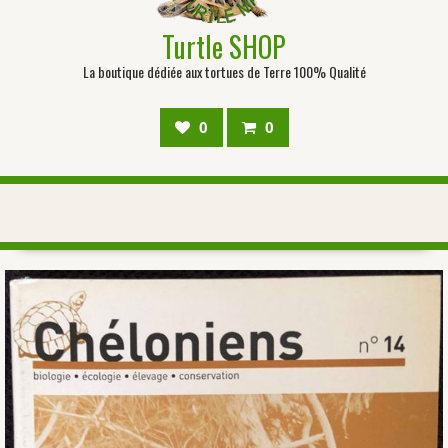
Turtle SHOP
La boutique dédiée aux tortues de Terre 100% Qualité
0
0